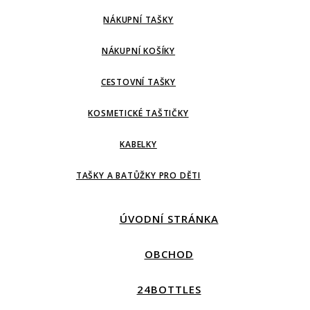
NÁKUPNÍ TAŠKY
NÁKUPNÍ KOŠÍKY
CESTOVNÍ TAŠKY
KOSMETICKÉ TAŠTIČKY
KABELKY
TAŠKY A BATŮŽKY PRO DĚTI
ÚVODNÍ STRÁNKA
OBCHOD
24BOTTLES