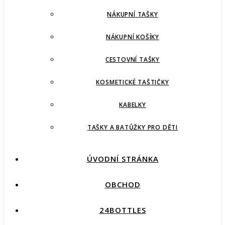
NÁKUPNÍ TAŠKY
NÁKUPNÍ KOŠÍKY
CESTOVNÍ TAŠKY
KOSMETICKÉ TAŠTIČKY
KABELKY
TAŠKY A BATŮŽKY PRO DĚTI
ÚVODNÍ STRÁNKA
OBCHOD
24BOTTLES