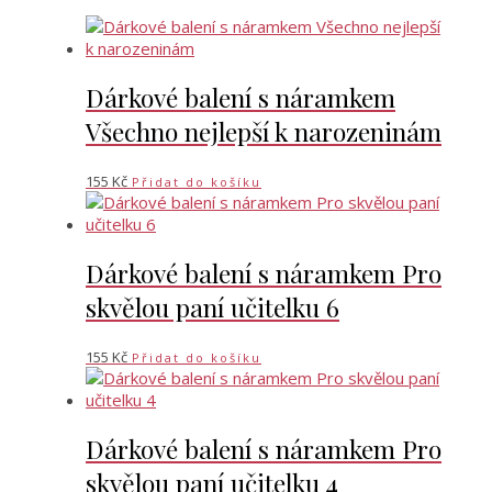
Dárkové balení s náramkem
Všechno nejlepší k narozeninám
155
Kč
Přidat do košíku
Dárkové balení s náramkem Pro
skvělou paní učitelku 6
155
Kč
Přidat do košíku
Dárkové balení s náramkem Pro
skvělou paní učitelku 4