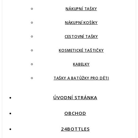
NÁKUPNÍ TAŠKY
NÁKUPNÍ KOŠÍKY
CESTOVNÍ TAŠKY
KOSMETICKÉ TAŠTIČKY
KABELKY
TAŠKY A BATŮŽKY PRO DĚTI
ÚVODNÍ STRÁNKA
OBCHOD
24BOTTLES