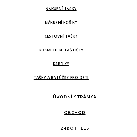
NÁKUPNÍ TAŠKY
NÁKUPNÍ KOŠÍKY
CESTOVNÍ TAŠKY
KOSMETICKÉ TAŠTIČKY
KABELKY
TAŠKY A BATŮŽKY PRO DĚTI
ÚVODNÍ STRÁNKA
OBCHOD
24BOTTLES