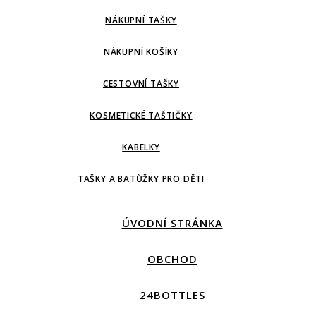
NÁKUPNÍ TAŠKY
NÁKUPNÍ KOŠÍKY
CESTOVNÍ TAŠKY
KOSMETICKÉ TAŠTIČKY
KABELKY
TAŠKY A BATŮŽKY PRO DĚTI
ÚVODNÍ STRÁNKA
OBCHOD
24BOTTLES