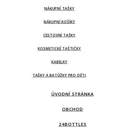
NÁKUPNÍ TAŠKY
NÁKUPNÍ KOŠÍKY
CESTOVNÍ TAŠKY
KOSMETICKÉ TAŠTIČKY
KABELKY
TAŠKY A BATŮŽKY PRO DĚTI
ÚVODNÍ STRÁNKA
OBCHOD
24BOTTLES