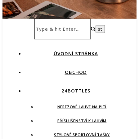
ÚVODNÍ STRÁNKA
OBCHOD
24BOTTLES
NEREZOVÉ LAHVE NA PITÍ
PŘÍSLUŠENSTVÍ K LAHVÍM
STYLOVÉ SPORTOVNÍ TAŠKY