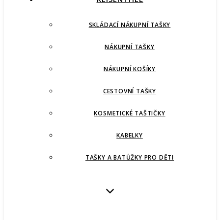
SKLÁDACÍ NÁKUPNÍ TAŠKY
NÁKUPNÍ TAŠKY
NÁKUPNÍ KOŠÍKY
CESTOVNÍ TAŠKY
KOSMETICKÉ TAŠTIČKY
KABELKY
TAŠKY A BATŮŽKY PRO DĚTI