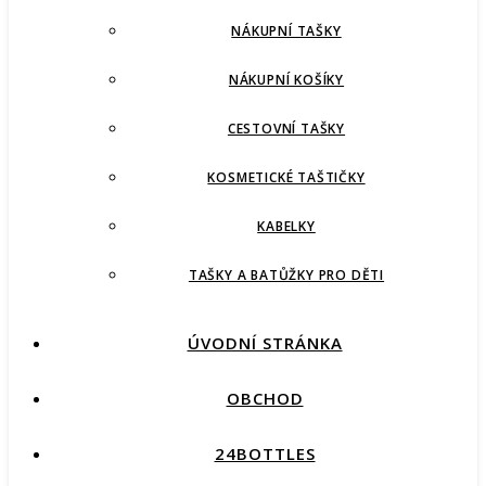
NÁKUPNÍ TAŠKY
NÁKUPNÍ KOŠÍKY
CESTOVNÍ TAŠKY
KOSMETICKÉ TAŠTIČKY
KABELKY
TAŠKY A BATŮŽKY PRO DĚTI
ÚVODNÍ STRÁNKA
OBCHOD
24BOTTLES