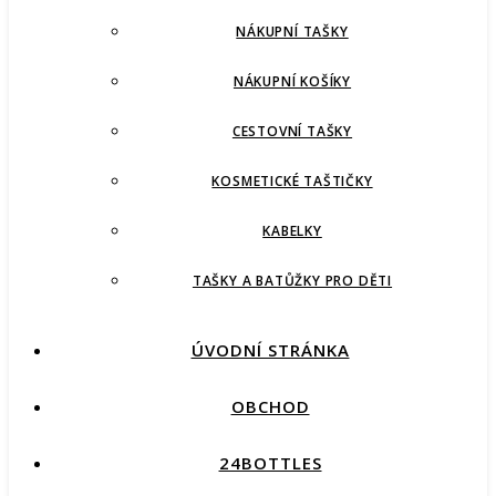
NÁKUPNÍ TAŠKY
NÁKUPNÍ KOŠÍKY
CESTOVNÍ TAŠKY
KOSMETICKÉ TAŠTIČKY
KABELKY
TAŠKY A BATŮŽKY PRO DĚTI
ÚVODNÍ STRÁNKA
OBCHOD
24BOTTLES