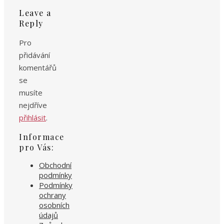
Leave a
Reply
Pro
přidávání
komentářů
se
musíte
nejdříve
přihlásit
.
Informace
pro Vás:
Obchodní
podmínky
Podmínky
ochrany
osobních
údajů