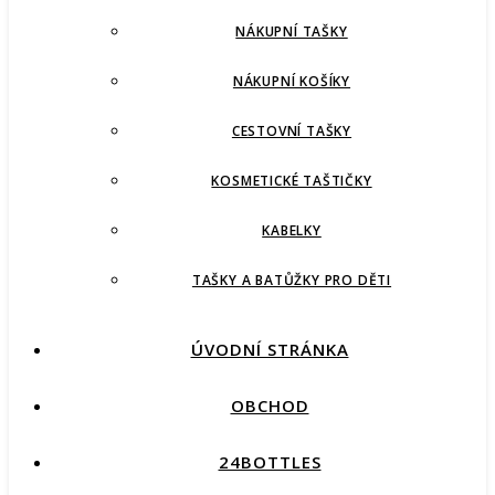
NÁKUPNÍ TAŠKY
NÁKUPNÍ KOŠÍKY
CESTOVNÍ TAŠKY
KOSMETICKÉ TAŠTIČKY
KABELKY
TAŠKY A BATŮŽKY PRO DĚTI
ÚVODNÍ STRÁNKA
OBCHOD
24BOTTLES