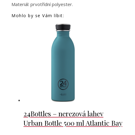
Materiál: prvotřídní polyester.
Mohlo by se Vám líbit:
24Bottles – nerezová lahev
Urban Bottle 500 ml Atlantic Bay