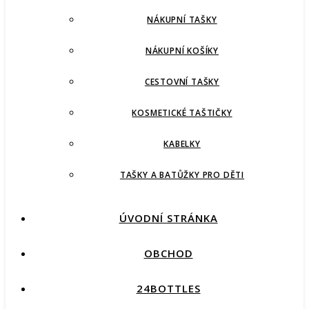
NÁKUPNÍ TAŠKY
NÁKUPNÍ KOŠÍKY
CESTOVNÍ TAŠKY
KOSMETICKÉ TAŠTIČKY
KABELKY
TAŠKY A BATŮŽKY PRO DĚTI
ÚVODNÍ STRÁNKA
OBCHOD
24BOTTLES