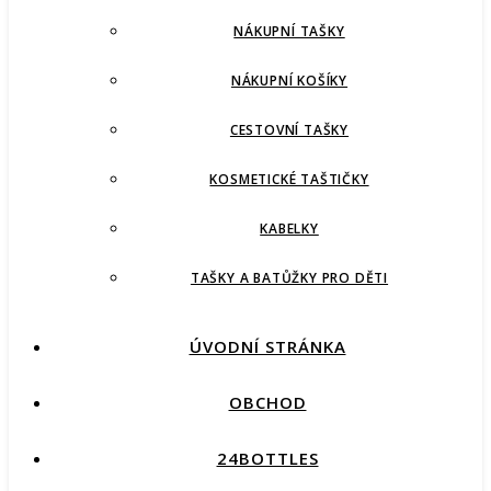
NÁKUPNÍ TAŠKY
NÁKUPNÍ KOŠÍKY
CESTOVNÍ TAŠKY
KOSMETICKÉ TAŠTIČKY
KABELKY
TAŠKY A BATŮŽKY PRO DĚTI
ÚVODNÍ STRÁNKA
OBCHOD
24BOTTLES