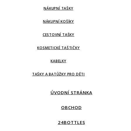
NÁKUPNÍ TAŠKY
NÁKUPNÍ KOŠÍKY
CESTOVNÍ TAŠKY
KOSMETICKÉ TAŠTIČKY
KABELKY
TAŠKY A BATŮŽKY PRO DĚTI
ÚVODNÍ STRÁNKA
OBCHOD
24BOTTLES