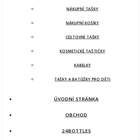
NÁKUPNÍ TAŠKY
NÁKUPNÍ KOŠÍKY
CESTOVNÍ TAŠKY
KOSMETICKÉ TAŠTIČKY
KABELKY
TAŠKY A BATŮŽKY PRO DĚTI
ÚVODNÍ STRÁNKA
OBCHOD
24BOTTLES