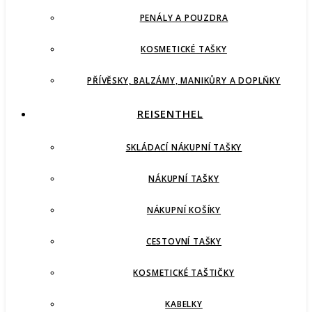
PENÁLY A POUZDRA
KOSMETICKÉ TAŠKY
PŘÍVĚSKY, BALZÁMY, MANIKŮRY A DOPLŇKY
REISENTHEL
SKLÁDACÍ NÁKUPNÍ TAŠKY
NÁKUPNÍ TAŠKY
NÁKUPNÍ KOŠÍKY
CESTOVNÍ TAŠKY
KOSMETICKÉ TAŠTIČKY
KABELKY