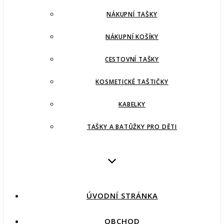
NÁKUPNÍ TAŠKY
NÁKUPNÍ KOŠÍKY
CESTOVNÍ TAŠKY
KOSMETICKÉ TAŠTIČKY
KABELKY
TAŠKY A BATŮŽKY PRO DĚTI
ÚVODNÍ STRÁNKA
OBCHOD