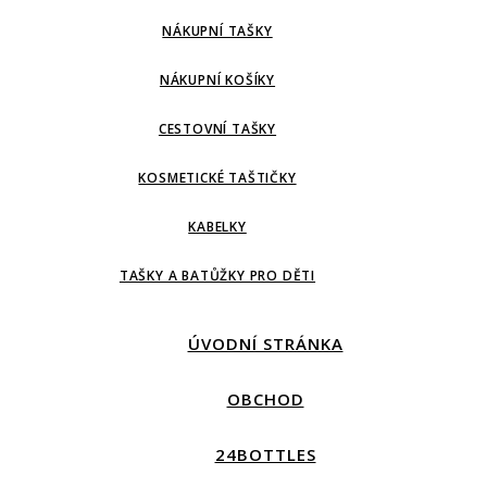
NÁKUPNÍ TAŠKY
NÁKUPNÍ KOŠÍKY
CESTOVNÍ TAŠKY
KOSMETICKÉ TAŠTIČKY
KABELKY
TAŠKY A BATŮŽKY PRO DĚTI
ÚVODNÍ STRÁNKA
OBCHOD
24BOTTLES