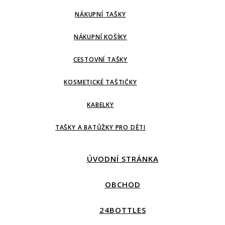
NÁKUPNÍ TAŠKY
NÁKUPNÍ KOŠÍKY
CESTOVNÍ TAŠKY
KOSMETICKÉ TAŠTIČKY
KABELKY
TAŠKY A BATŮŽKY PRO DĚTI
ÚVODNÍ STRÁNKA
OBCHOD
24BOTTLES