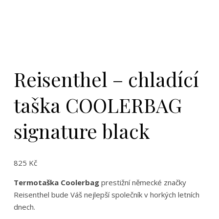
Reisenthel – chladící
taška COOLERBAG
signature black
825
Kč
Termotaška
Coolerbag
prestižní německé značky
Reisenthel bude Váš nejlepší společník v horkých letních
dnech.