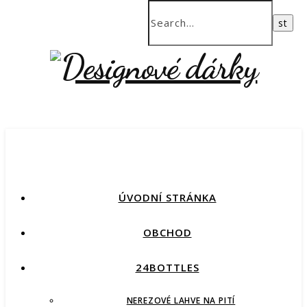
ÚVODNÍ STRÁNKA
OBCHOD
24BOTTLES
NEREZOVÉ LAHVE NA PITÍ