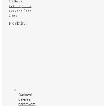
Stříbrná
Zelená
Černá
Červená
Šedá
Žlutá
Novinky:
Dárkové
balení s
náramkem