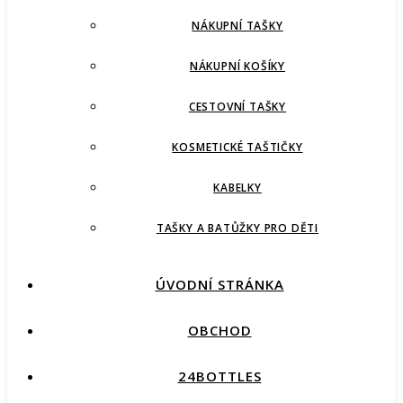
NÁKUPNÍ TAŠKY
NÁKUPNÍ KOŠÍKY
CESTOVNÍ TAŠKY
KOSMETICKÉ TAŠTIČKY
KABELKY
TAŠKY A BATŮŽKY PRO DĚTI
ÚVODNÍ STRÁNKA
OBCHOD
24BOTTLES