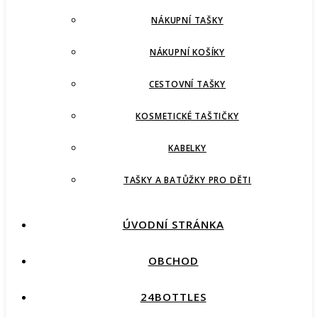
NÁKUPNÍ TAŠKY
NÁKUPNÍ KOŠÍKY
CESTOVNÍ TAŠKY
KOSMETICKÉ TAŠTIČKY
KABELKY
TAŠKY A BATŮŽKY PRO DĚTI
ÚVODNÍ STRÁNKA
OBCHOD
24BOTTLES