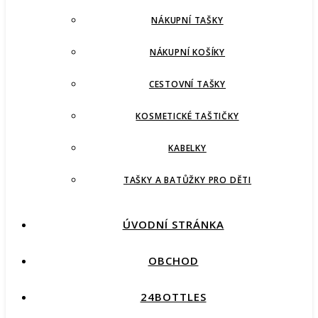
NÁKUPNÍ TAŠKY
NÁKUPNÍ KOŠÍKY
CESTOVNÍ TAŠKY
KOSMETICKÉ TAŠTIČKY
KABELKY
TAŠKY A BATŮŽKY PRO DĚTI
ÚVODNÍ STRÁNKA
OBCHOD
24BOTTLES