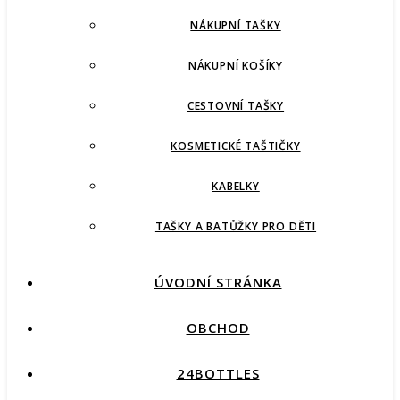
NÁKUPNÍ TAŠKY
NÁKUPNÍ KOŠÍKY
CESTOVNÍ TAŠKY
KOSMETICKÉ TAŠTIČKY
KABELKY
TAŠKY A BATŮŽKY PRO DĚTI
ÚVODNÍ STRÁNKA
OBCHOD
24BOTTLES