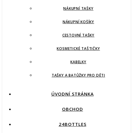
NÁKUPNÍ TAŠKY
NÁKUPNÍ KOŠÍKY
CESTOVNÍ TAŠKY
KOSMETICKÉ TAŠTIČKY
KABELKY
TAŠKY A BATŮŽKY PRO DĚTI
ÚVODNÍ STRÁNKA
OBCHOD
24BOTTLES