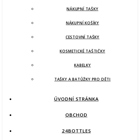
NÁKUPNÍ TAŠKY
NÁKUPNÍ KOŠÍKY
CESTOVNÍ TAŠKY
KOSMETICKÉ TAŠTIČKY
KABELKY
TAŠKY A BATŮŽKY PRO DĚTI
ÚVODNÍ STRÁNKA
OBCHOD
24BOTTLES