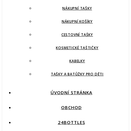
NÁKUPNÍ TAŠKY
NÁKUPNÍ KOŠÍKY
CESTOVNÍ TAŠKY
KOSMETICKÉ TAŠTIČKY
KABELKY
TAŠKY A BATŮŽKY PRO DĚTI
ÚVODNÍ STRÁNKA
OBCHOD
24BOTTLES