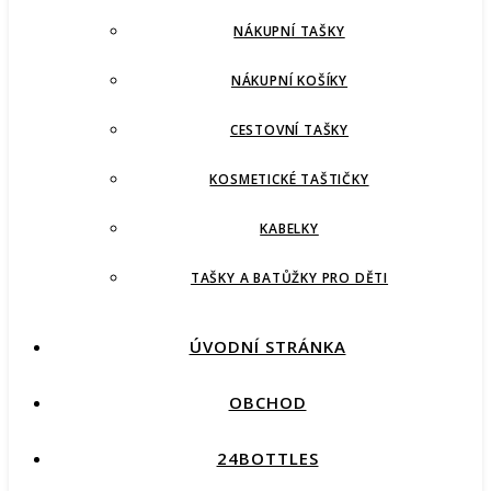
NÁKUPNÍ TAŠKY
NÁKUPNÍ KOŠÍKY
CESTOVNÍ TAŠKY
KOSMETICKÉ TAŠTIČKY
KABELKY
TAŠKY A BATŮŽKY PRO DĚTI
ÚVODNÍ STRÁNKA
OBCHOD
24BOTTLES