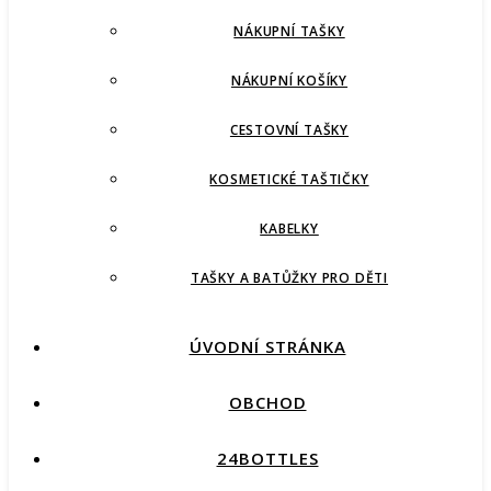
NÁKUPNÍ TAŠKY
NÁKUPNÍ KOŠÍKY
CESTOVNÍ TAŠKY
KOSMETICKÉ TAŠTIČKY
KABELKY
TAŠKY A BATŮŽKY PRO DĚTI
ÚVODNÍ STRÁNKA
OBCHOD
24BOTTLES