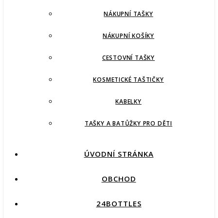
NÁKUPNÍ TAŠKY
NÁKUPNÍ KOŠÍKY
CESTOVNÍ TAŠKY
KOSMETICKÉ TAŠTIČKY
KABELKY
TAŠKY A BATŮŽKY PRO DĚTI
ÚVODNÍ STRÁNKA
OBCHOD
24BOTTLES