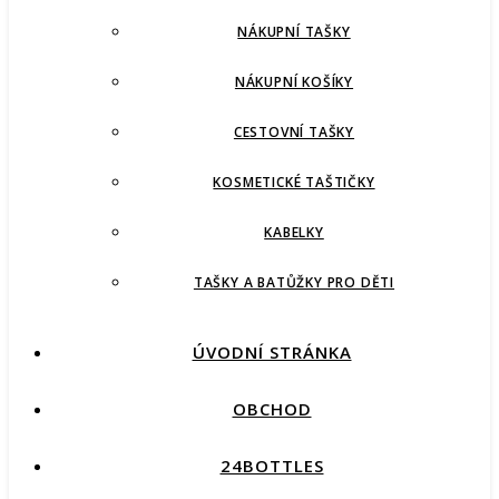
NÁKUPNÍ TAŠKY
NÁKUPNÍ KOŠÍKY
CESTOVNÍ TAŠKY
KOSMETICKÉ TAŠTIČKY
KABELKY
TAŠKY A BATŮŽKY PRO DĚTI
ÚVODNÍ STRÁNKA
OBCHOD
24BOTTLES