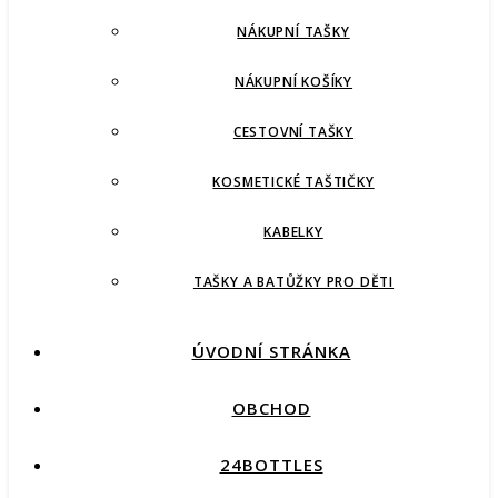
NÁKUPNÍ TAŠKY
NÁKUPNÍ KOŠÍKY
CESTOVNÍ TAŠKY
KOSMETICKÉ TAŠTIČKY
KABELKY
TAŠKY A BATŮŽKY PRO DĚTI
ÚVODNÍ STRÁNKA
OBCHOD
24BOTTLES