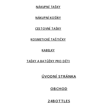
NÁKUPNÍ TAŠKY
NÁKUPNÍ KOŠÍKY
CESTOVNÍ TAŠKY
KOSMETICKÉ TAŠTIČKY
KABELKY
TAŠKY A BATŮŽKY PRO DĚTI
ÚVODNÍ STRÁNKA
OBCHOD
24BOTTLES