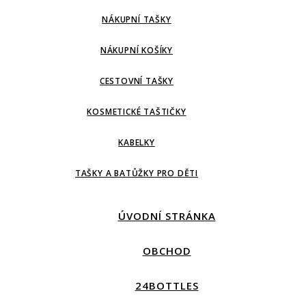
NÁKUPNÍ TAŠKY
NÁKUPNÍ KOŠÍKY
CESTOVNÍ TAŠKY
KOSMETICKÉ TAŠTIČKY
KABELKY
TAŠKY A BATŮŽKY PRO DĚTI
ÚVODNÍ STRÁNKA
OBCHOD
24BOTTLES