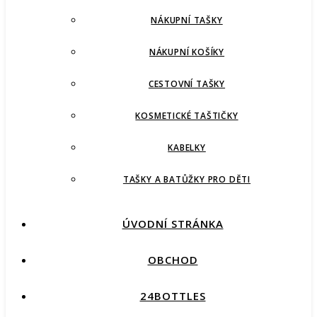
NÁKUPNÍ TAŠKY
NÁKUPNÍ KOŠÍKY
CESTOVNÍ TAŠKY
KOSMETICKÉ TAŠTIČKY
KABELKY
TAŠKY A BATŮŽKY PRO DĚTI
ÚVODNÍ STRÁNKA
OBCHOD
24BOTTLES