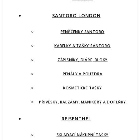
SANTORO LONDON
PENĚŽENKY SANTORO
KABELKY A TAŠKY SANTORO
ZÁPISNÍKY, DIÁŘE, BLOKY
PENÁLY A POUZDRA
KOSMETICKÉ TAŠKY
PŘÍVĚSKY, BALZÁMY, MANIKŮRY A DOPLŇKY
REISENTHEL
SKLÁDACÍ NÁKUPNÍ TAŠKY