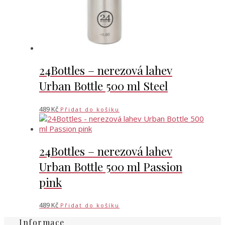
24Bottles – nerezová lahev
Urban Bottle 500 ml Steel
489
Kč
Přidat do košíku
24Bottles – nerezová lahev
Urban Bottle 500 ml Passion
pink
489
Kč
Přidat do košíku
Informace