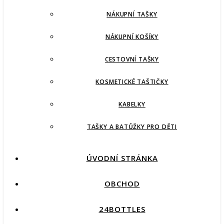
NÁKUPNÍ TAŠKY
NÁKUPNÍ KOŠÍKY
CESTOVNÍ TAŠKY
KOSMETICKÉ TAŠTIČKY
KABELKY
TAŠKY A BATŮŽKY PRO DĚTI
ÚVODNÍ STRÁNKA
OBCHOD
24BOTTLES