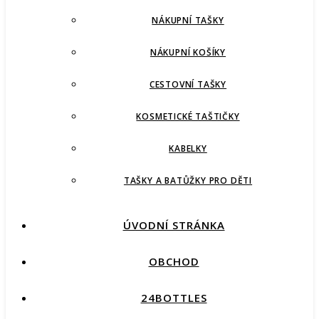
NÁKUPNÍ TAŠKY
NÁKUPNÍ KOŠÍKY
CESTOVNÍ TAŠKY
KOSMETICKÉ TAŠTIČKY
KABELKY
TAŠKY A BATŮŽKY PRO DĚTI
ÚVODNÍ STRÁNKA
OBCHOD
24BOTTLES