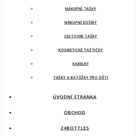
NÁKUPNÍ TAŠKY
NÁKUPNÍ KOŠÍKY
CESTOVNÍ TAŠKY
KOSMETICKÉ TAŠTIČKY
KABELKY
TAŠKY A BATŮŽKY PRO DĚTI
ÚVODNÍ STRÁNKA
OBCHOD
24BOTTLES