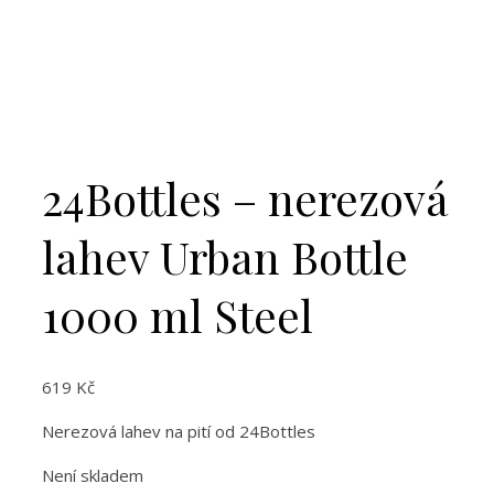
24Bottles – nerezová
lahev Urban Bottle
1000 ml Steel
619
Kč
Nerezová lahev na pití od 24Bottles
Není skladem