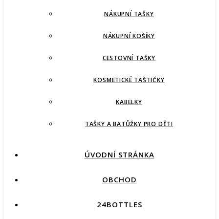
NÁKUPNÍ TAŠKY
NÁKUPNÍ KOŠÍKY
CESTOVNÍ TAŠKY
KOSMETICKÉ TAŠTIČKY
KABELKY
TAŠKY A BATŮŽKY PRO DĚTI
ÚVODNÍ STRÁNKA
OBCHOD
24BOTTLES