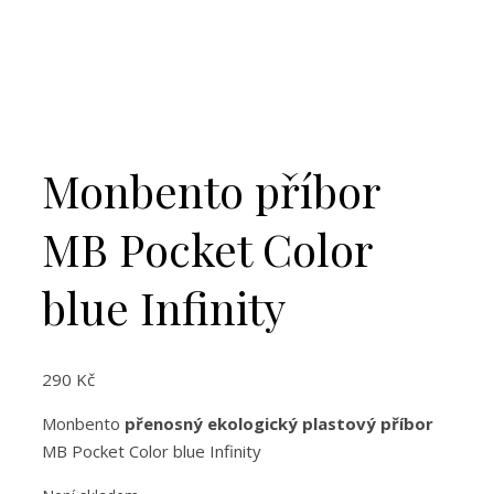
Monbento příbor
MB Pocket Color
blue Infinity
290
Kč
Monbento
přenosný ekologický plastový příbor
MB Pocket Color blue Infinity