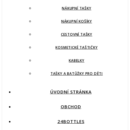
NÁKUPNÍ TAŠKY
NÁKUPNÍ KOŠÍKY
CESTOVNÍ TAŠKY
KOSMETICKÉ TAŠTIČKY
KABELKY
TAŠKY A BATŮŽKY PRO DĚTI
ÚVODNÍ STRÁNKA
OBCHOD
24BOTTLES