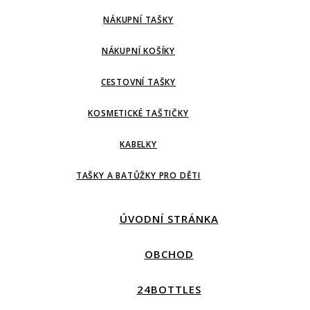
NÁKUPNÍ TAŠKY
NÁKUPNÍ KOŠÍKY
CESTOVNÍ TAŠKY
KOSMETICKÉ TAŠTIČKY
KABELKY
TAŠKY A BATŮŽKY PRO DĚTI
ÚVODNÍ STRÁNKA
OBCHOD
24BOTTLES