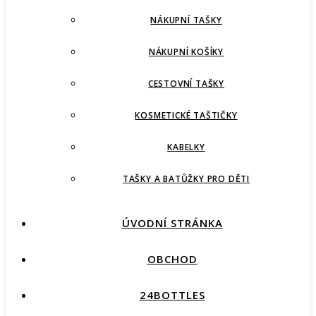
NÁKUPNÍ TAŠKY
NÁKUPNÍ KOŠÍKY
CESTOVNÍ TAŠKY
KOSMETICKÉ TAŠTIČKY
KABELKY
TAŠKY A BATŮŽKY PRO DĚTI
ÚVODNÍ STRÁNKA
OBCHOD
24BOTTLES