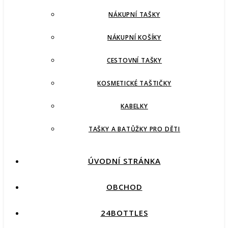
NÁKUPNÍ TAŠKY
NÁKUPNÍ KOŠÍKY
CESTOVNÍ TAŠKY
KOSMETICKÉ TAŠTIČKY
KABELKY
TAŠKY A BATŮŽKY PRO DĚTI
ÚVODNÍ STRÁNKA
OBCHOD
24BOTTLES