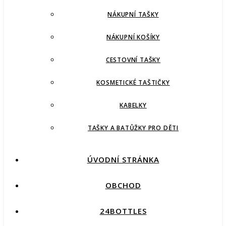
NÁKUPNÍ TAŠKY
NÁKUPNÍ KOŠÍKY
CESTOVNÍ TAŠKY
KOSMETICKÉ TAŠTIČKY
KABELKY
TAŠKY A BATŮŽKY PRO DĚTI
ÚVODNÍ STRÁNKA
OBCHOD
24BOTTLES