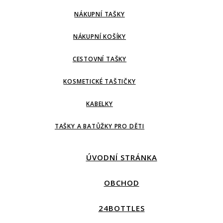
NÁKUPNÍ TAŠKY
NÁKUPNÍ KOŠÍKY
CESTOVNÍ TAŠKY
KOSMETICKÉ TAŠTIČKY
KABELKY
TAŠKY A BATŮŽKY PRO DĚTI
ÚVODNÍ STRÁNKA
OBCHOD
24BOTTLES