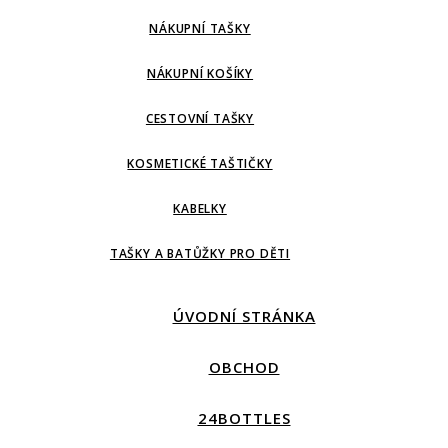
NÁKUPNÍ TAŠKY
NÁKUPNÍ KOŠÍKY
CESTOVNÍ TAŠKY
KOSMETICKÉ TAŠTIČKY
KABELKY
TAŠKY A BATŮŽKY PRO DĚTI
ÚVODNÍ STRÁNKA
OBCHOD
24BOTTLES