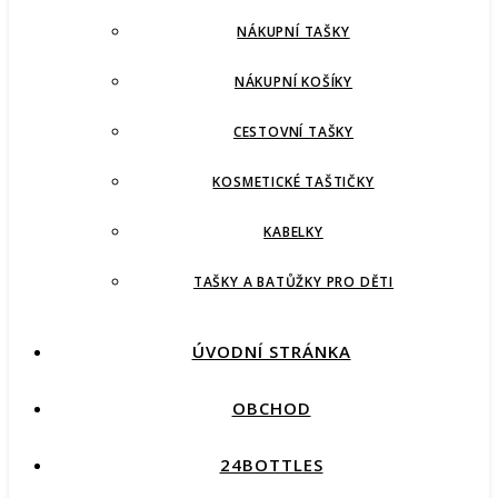
NÁKUPNÍ TAŠKY
NÁKUPNÍ KOŠÍKY
CESTOVNÍ TAŠKY
KOSMETICKÉ TAŠTIČKY
KABELKY
TAŠKY A BATŮŽKY PRO DĚTI
ÚVODNÍ STRÁNKA
OBCHOD
24BOTTLES