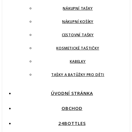
NÁKUPNÍ TAŠKY
NÁKUPNÍ KOŠÍKY
CESTOVNÍ TAŠKY
KOSMETICKÉ TAŠTIČKY
KABELKY
TAŠKY A BATŮŽKY PRO DĚTI
ÚVODNÍ STRÁNKA
OBCHOD
24BOTTLES