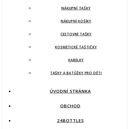
NÁKUPNÍ TAŠKY
NÁKUPNÍ KOŠÍKY
CESTOVNÍ TAŠKY
KOSMETICKÉ TAŠTIČKY
KABELKY
TAŠKY A BATŮŽKY PRO DĚTI
ÚVODNÍ STRÁNKA
OBCHOD
24BOTTLES