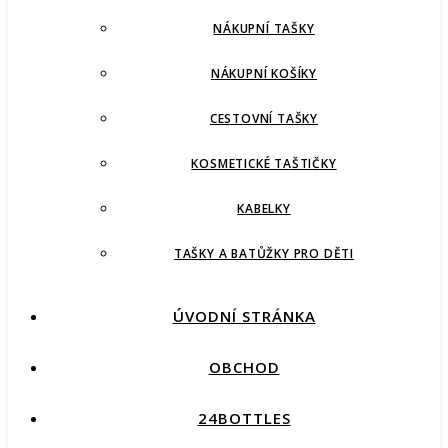
NÁKUPNÍ TAŠKY
NÁKUPNÍ KOŠÍKY
CESTOVNÍ TAŠKY
KOSMETICKÉ TAŠTIČKY
KABELKY
TAŠKY A BATŮŽKY PRO DĚTI
ÚVODNÍ STRÁNKA
OBCHOD
24BOTTLES