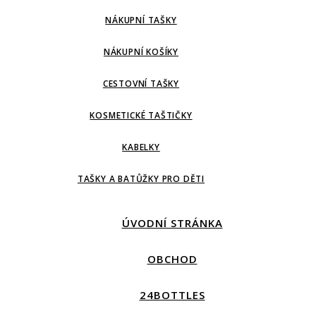
NÁKUPNÍ TAŠKY
NÁKUPNÍ KOŠÍKY
CESTOVNÍ TAŠKY
KOSMETICKÉ TAŠTIČKY
KABELKY
TAŠKY A BATŮŽKY PRO DĚTI
ÚVODNÍ STRÁNKA
OBCHOD
24BOTTLES