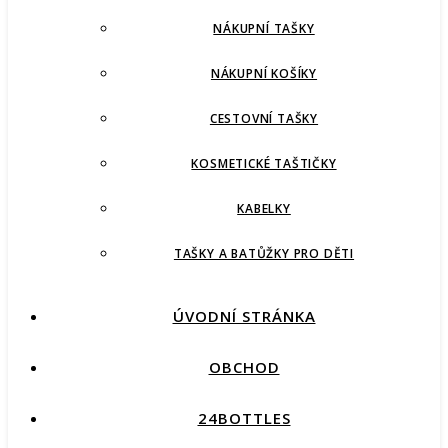
NÁKUPNÍ TAŠKY
NÁKUPNÍ KOŠÍKY
CESTOVNÍ TAŠKY
KOSMETICKÉ TAŠTIČKY
KABELKY
TAŠKY A BATŮŽKY PRO DĚTI
ÚVODNÍ STRÁNKA
OBCHOD
24BOTTLES