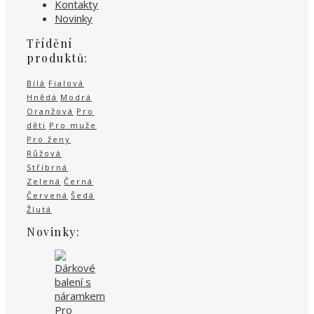
Kontakty
Novinky
Třídění
produktů:
Bílá
Fialová
Hnědá
Modrá
Oranžová
Pro
děti
Pro muže
Pro ženy
Růžová
Stříbrná
Zelená
Černá
Červená
Šedá
Žlutá
Novinky: